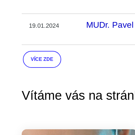
MUDr. Pavel 
19.01.2024
VÍCE ZDE
Vítáme vás na strán