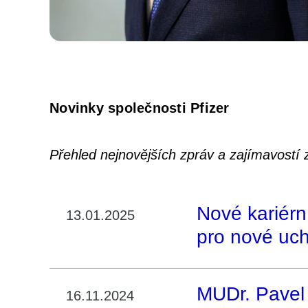
Novinky společnosti Pfizer
Přehled nejnovějších zpráv a zajímavostí z
Nové kariér
13.01.2025
pro nové uch
MUDr. Pavel 
16.11.2024