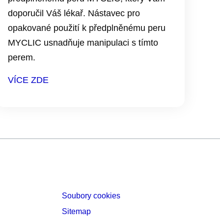
doporučil Váš lékař. Nástavec pro
opakované použití k předplněnému peru
MYCLIC usnadňuje manipulaci s tímto
perem.
VÍCE ZDE
Soubory cookies
Sitemap