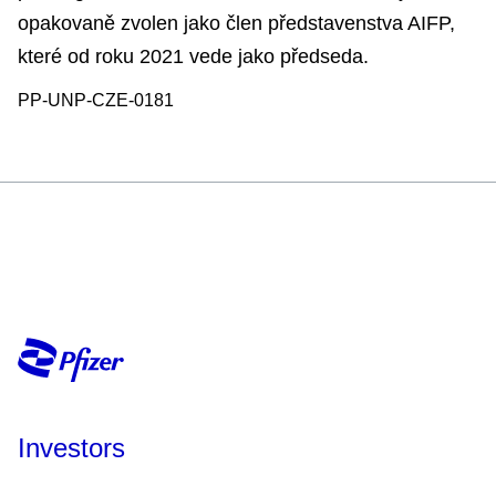
opakovaně zvolen jako člen představenstva AIFP,
které od roku 2021 vede jako předseda.
PP-UNP-CZE-0181
Investors