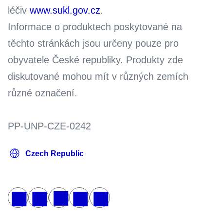
léčiv
www.sukl.gov.cz
.
Informace o produktech poskytované na
těchto stránkách jsou určeny pouze pro
obyvatele České republiky. Produkty zde
diskutované mohou mít v různých zemích
různé označení.
PP-UNP-CZE-0242