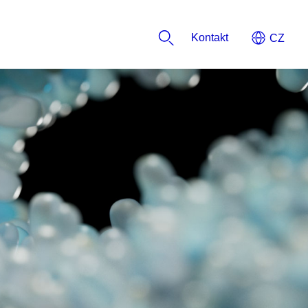
Kontakt