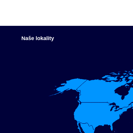
Naše lokality