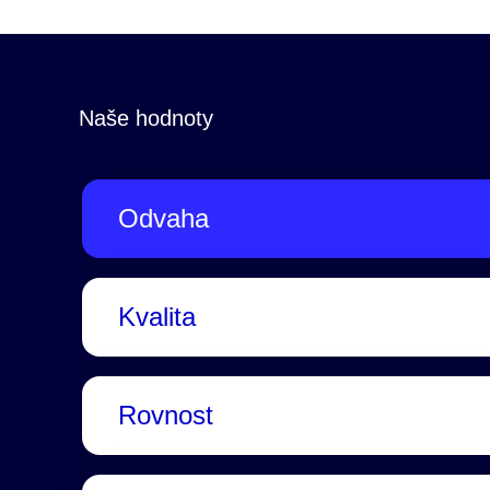
Naše hodnoty