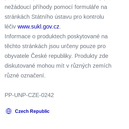
nežádoucí příhody pomocí formuláře na
stránkách Státního ústavu pro kontrolu
léčiv
www.sukl.gov.cz
.
Informace o produktech poskytované na
těchto stránkách jsou určeny pouze pro
obyvatele České republiky. Produkty zde
diskutované mohou mít v různých zemích
různé označení.
PP-UNP-CZE-0242