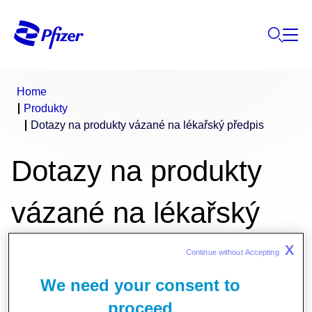
Home
Produkty
Dotazy na produkty vázané na lékařský předpis
Dotazy na produkty
vázané na lékařský
předpis
X
Continue without Accepting 
We need your consent to
proceed