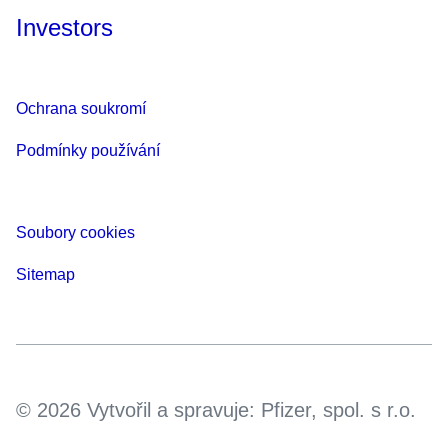
Investors
Ochrana soukromí
Podmínky používání
Soubory cookies
Sitemap
© 2026 Vytvořil a spravuje: Pfizer, spol. s r.o.