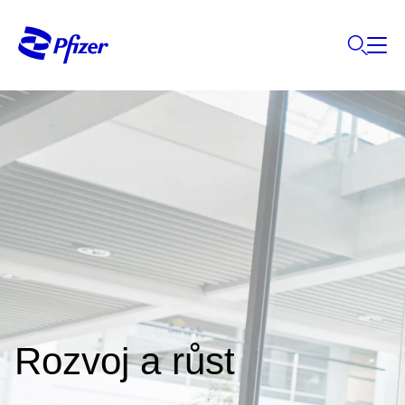
Rozvoj a růst