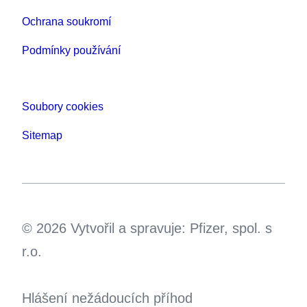
Ochrana soukromí
Podmínky používání
Soubory cookies
Sitemap
© 2026 Vytvořil a spravuje: Pfizer, spol. s
r.o.
Hlášení nežádoucích příhod