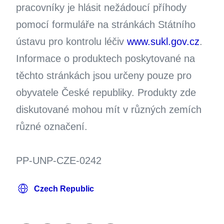
pracovníky je hlásit nežádoucí příhody
pomocí formuláře na stránkách Státního
ústavu pro kontrolu léčiv
www.sukl.gov.cz
.
Informace o produktech poskytované na
těchto stránkách jsou určeny pouze pro
obyvatele České republiky. Produkty zde
diskutované mohou mít v různých zemích
různé označení.
PP-UNP-CZE-0242