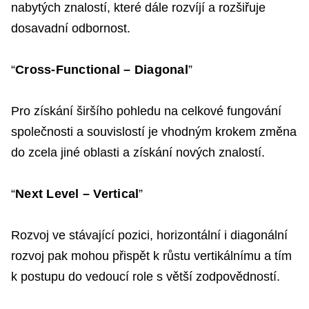
nabytých znalostí, které dále rozvíjí a rozšiřuje
dosavadní odbornost.
“
Cross-Functional – Diagonal
”
Pro získání širšího pohledu na celkové fungování
společnosti a souvislostí je vhodným krokem změna
do zcela jiné oblasti a získání nových znalostí.
“
Next Level – Vertical
”
Rozvoj ve stávající pozici, horizontální i diagonální
rozvoj pak mohou přispět k růstu vertikálnímu a tím
k postupu do vedoucí role s větší zodpovědností.