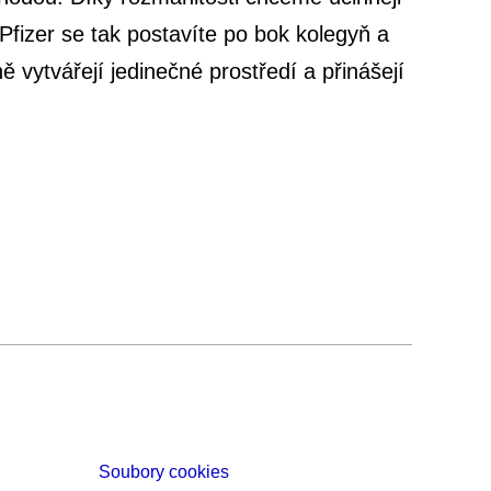
fizer se tak postavíte po bok kolegyň a
 vytvářejí jedinečné prostředí a přinášejí
Soubory cookies