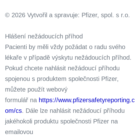
© 2026 Vytvořil a spravuje: Pfizer, spol. s r.o.
Hlášení nežádoucích příhod
Pacienti by měli vždy požádat o radu svého
lékaře v případě výskytu nežádoucích příhod.
Pokud chcete nahlásit nežádoucí příhodu
spojenou s produktem společnosti Pfizer,
můžete použít webový
formulář na
https://www.pfizersafetyreporting.c
om/cs
. Dále lze nahlásit nežádoucí příhodu
jakéhokoli produktu společnosti Pfizer na
emailovou