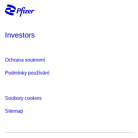
Investors
Ochrana soukromí
Podmínky používání
Soubory cookies
Sitemap